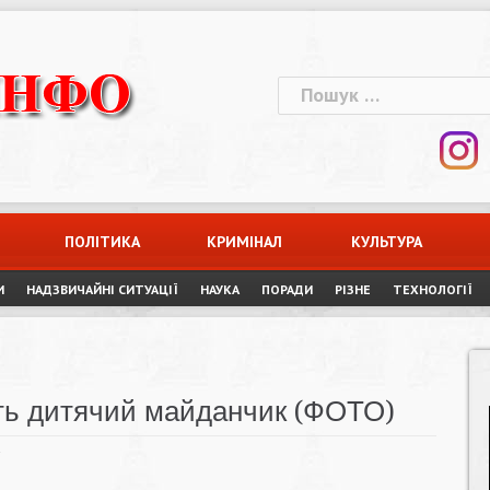
Пошук:
ПОЛІТИКА
КРИМІНАЛ
КУЛЬТУРА
И
НАДЗВИЧАЙНІ СИТУАЦІЇ
НАУКА
ПОРАДИ
РІЗНЕ
ТЕХНОЛОГІЇ
ть дитячий майданчик (ФОТО)