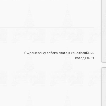
У Франківську собака впала в каналізаційний
колодязь