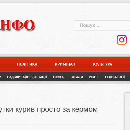
Пошук:
ПОЛІТИКА
КРИМІНАЛ
КУЛЬТУРА
И
НАДЗВИЧАЙНІ СИТУАЦІЇ
НАУКА
ПОРАДИ
РІЗНЕ
ТЕХНОЛОГІЇ
утки курив просто за кермом