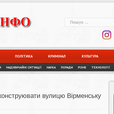
Пошук:
ПОЛІТИКА
КРИМІНАЛ
КУЛЬТУРА
И
НАДЗВИЧАЙНІ СИТУАЦІЇ
НАУКА
ПОРАДИ
РІЗНЕ
ТЕХНОЛОГІЇ
конструювати вулицю Вірменську