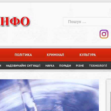
Пошук:
ПОЛІТИКА
КРИМІНАЛ
КУЛЬТУРА
И
НАДЗВИЧАЙНІ СИТУАЦІЇ
НАУКА
ПОРАДИ
РІЗНЕ
ТЕХНОЛОГІЇ