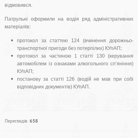
відмовився.
Патрульні оформили на водія ряд адміністративних
матеріалів:
протокол за статтею 124 (вчинення дорожньо-
транспортної пригоди без потерпілих) КУпАП;
протокол за частиною 1 статті 130 (керування
автомобілем із ознаками алкогольного сп’яніння)
КУпАП;
постанову за статті 126 (водій не мав при собі
відповідних документів) КУпАП.
Переглядів:
658