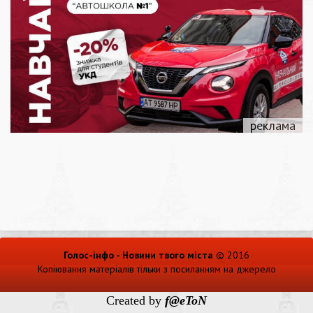
Голос-інфо - Новини твого міста
© 2016
Копіювання матеріалів тільки з посиланням на джерело
Created by
f@eToN