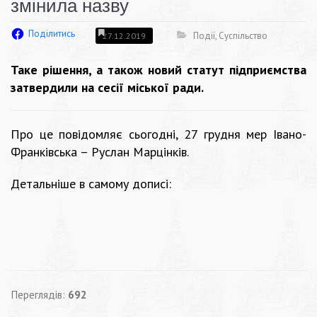
змінила назву
Поділитись
Події
,
Суспільство
27.12.2019
Таке рішення, а також новий статут підприємства
затвердили на сесії міської ради.
Про це повідомляє сьогодні, 27 грудня мер Івано-
Франківська – Руслан Марцінків.
Детальніше в самому дописі:
Переглядів:
692