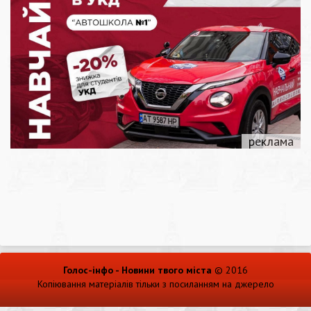
Голос-інфо - Новини твого міста
© 2016
Копіювання матеріалів тільки з посиланням на джерело