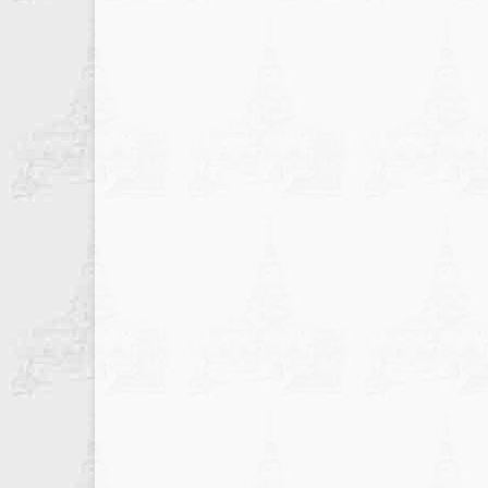
записів