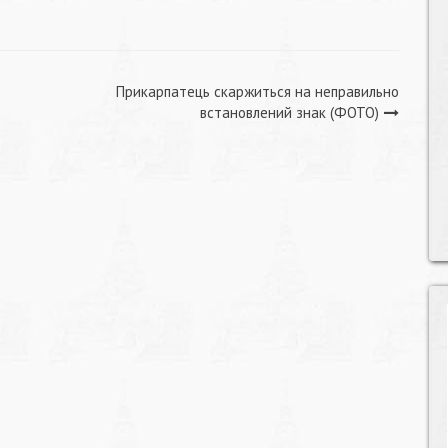
Прикарпатець скаржиться на неправильно
встановлений знак (ФОТО)