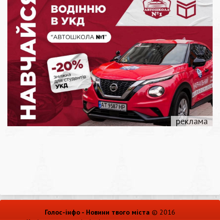
Голос-інфо - Новини твого міста
© 2016