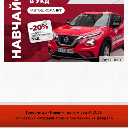
Голос-інфо - Новини твого міста
© 2016
Копіювання матеріалів тільки з посиланням на джерело