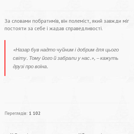
За словами побратимів, він полеміст, який завжди міг
постояти за себе і жадав справедливості.
«Назар був надто чуйним і добрим для цього
світу. Тому його й забрали у нас.», – кажуть
друзі про воїна.
Переглядів:
1 102