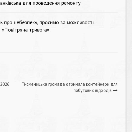
анківська для проведення ремонту.
ь про небезпеку, просимо за можливості
 «Повітряна тривога».
.2026
Тисменицька громада отримала контейнери для
побутових відходів