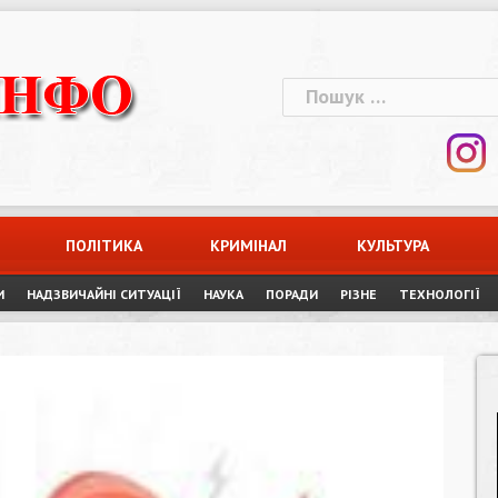
Пошук:
ПОЛІТИКА
КРИМІНАЛ
КУЛЬТУРА
И
НАДЗВИЧАЙНІ СИТУАЦІЇ
НАУКА
ПОРАДИ
РІЗНЕ
ТЕХНОЛОГІЇ