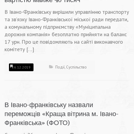
В Івано-Франківську вирішили управлінню транспорту
та зв’язку Івано-Франківської міської ради передати,
а комунальному підприємству «Муніципальна
дорожня компанія» безоплатно прийняти на баланс
17 урн. Про це повідомляють на сайті виконавчого
комітету […]
Події
,
Суспільство
26.12.2019
В Івано-франківську назвали
переможців «Краща вітрина м. Івано-
Франківська» (ФОТО)