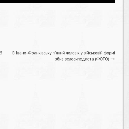
25
В Івано-Франківську п`яний чоловік у військовій формі
збив велосипедиста (ФОТО)