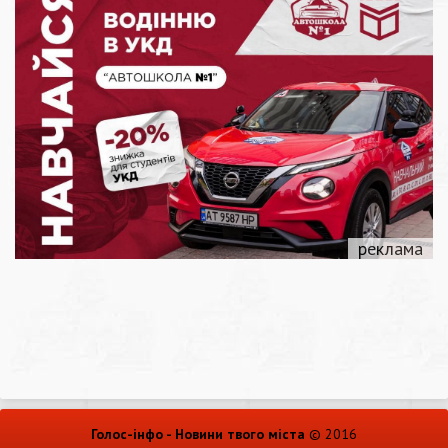
Голос-інфо - Новини твого міста
© 2016