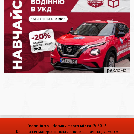
Голос-інфо - Новини твого міста
© 2016
Копіювання матеріалів тільки з посиланням на джерело