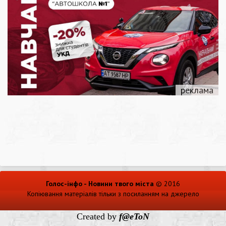
Голос-інфо - Новини твого міста
© 2016
Копіювання матеріалів тільки з посиланням на джерело
Created by
f@eToN