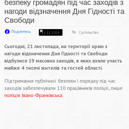
безпеку громадян під час заходів з
нагоди відзначення Дня Гідності та
Свободи
Поділитись
Суспільство
21.11.2019
Сьогодні, 21 листопада, на території краю з
нагоди відзначення Дня Гідності та Свободи
відбулися 19 масових заходів, в яких взяли участь
майже 4 тисячі жителів та гостей області.
Підтримання публічної безпеки і порядку під час
заходів забезпечували 110 працівників поліції, пише
поліція Івано-Франківська
.