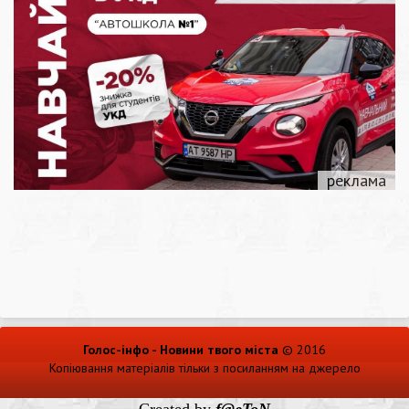
Голос-інфо - Новини твого міста
© 2016
Копіювання матеріалів тільки з посиланням на джерело
Created by
f@eToN