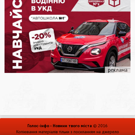
Голос-інфо - Новини твого міста
© 2016
Копіювання матеріалів тільки з посиланням на джерело