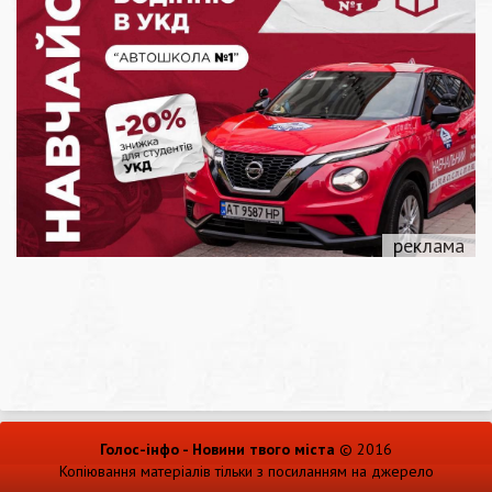
Голос-інфо - Новини твого міста
© 2016
Копіювання матеріалів тільки з посиланням на джерело