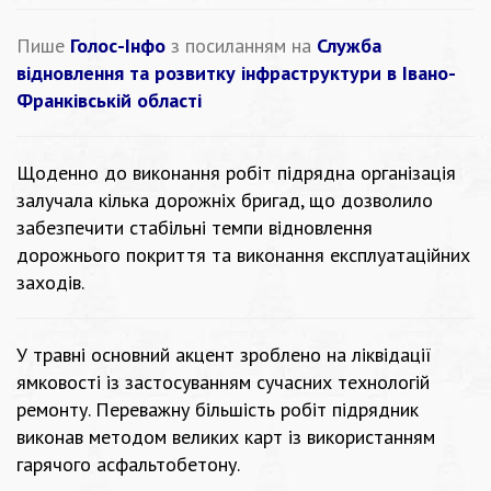
Пише
Голос-Інфо
з посиланням на
Служба
відновлення та розвитку інфраструктури в Івано-
Франківській області
Щоденно до виконання робіт підрядна організація
залучала кілька дорожніх бригад, що дозволило
забезпечити стабільні темпи відновлення
дорожнього покриття та виконання експлуатаційних
заходів.
У травні основний акцент зроблено на ліквідації
ямковості із застосуванням сучасних технологій
ремонту. Переважну більшість робіт підрядник
виконав методом великих карт із використанням
гарячого асфальтобетону.