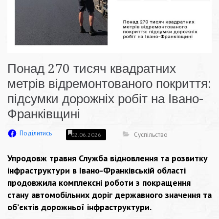
Понад 270 тисяч квадратних
метрів відремонтованого покриття:
підсумки дорожніх робіт на Івано-
Франківщині
Поділитись
Суспільство
02.06.2026
Упродовж травня Служба відновлення та розвитку
інфраструктури в Івано-Франківській області
продовжила комплексні роботи з покращення
стану автомобільних доріг державного значення та
об’єктів дорожньої інфраструктури.