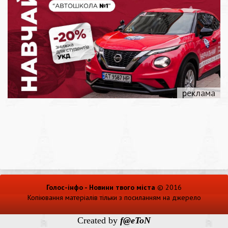
Голос-інфо - Новини твого міста
© 2016
Копіювання матеріалів тільки з посиланням на джерело
Created by
f@eToN