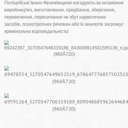
Поліцейські Івано-Франківщини нагадують:за незаконне
виробництво, виготовлення, придбання, зберігання,
перевезення, пересилання чи збут наркотичних
засобів, психотропних речовин або їх аналогів загрожує
кримінальна відповідальність!