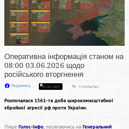
Оперативна інформація станом на
08:00 03.06.2026 щодо
російського вторгнення
Поділитись
Суспільство
03.06.2026
Розпочалася 1561-та доба широкомасштабної
збройної агресії рф проти України.
Пише
Голос-Інфо
, посилаючись на
Генеральний