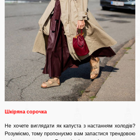
Шкіряна сорочка
Не хочете виглядати як капуста з настанням холодів?
Розуміємо, тому пропонуємо вам запастися трендовою