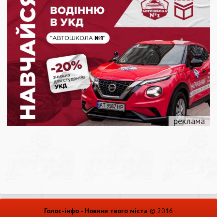
Голос-інфо - Новини твого міста
© 2016