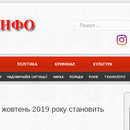
Пошук:
ПОЛІТИКА
КРИМІНАЛ
КУЛЬТУРА
И
НАДЗВИЧАЙНІ СИТУАЦІЇ
НАУКА
ПОРАДИ
РІЗНЕ
ТЕХНОЛОГІЇ
 жовтень 2019 року становить