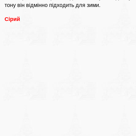
тону він відмінно підходить для зими.
Сірий