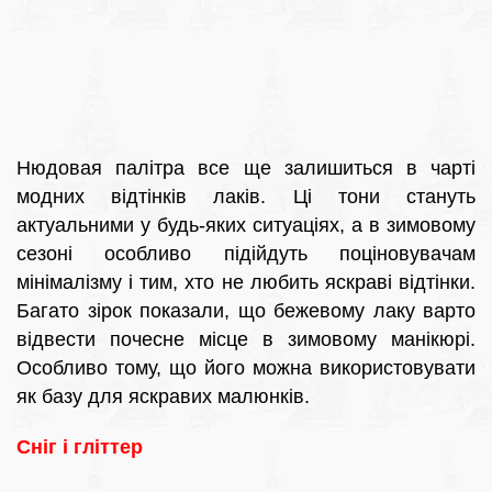
Нюдовая палітра все ще залишиться в чарті
модних відтінків лаків. Ці тони стануть
актуальними у будь-яких ситуаціях, а в зимовому
сезоні особливо підійдуть поціновувачам
мінімалізму і тим, хто не любить яскраві відтінки.
Багато зірок показали, що бежевому лаку варто
відвести почесне місце в зимовому манікюрі.
Особливо тому, що його можна використовувати
як базу для яскравих малюнків.
Сніг і гліттер