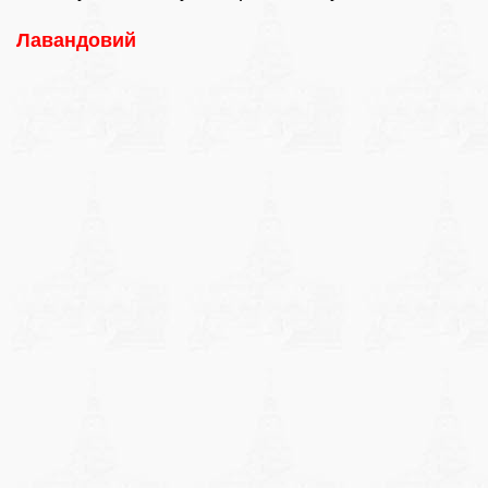
Лавандовий