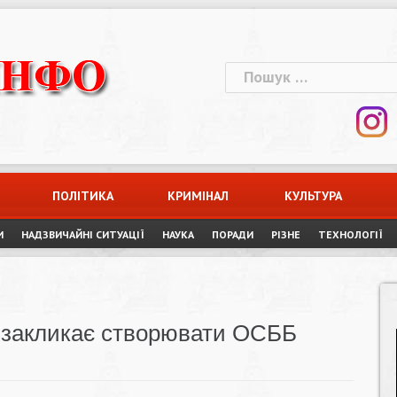
Пошук:
ПОЛІТИКА
КРИМІНАЛ
КУЛЬТУРА
И
НАДЗВИЧАЙНІ СИТУАЦІЇ
НАУКА
ПОРАДИ
РІЗНЕ
ТЕХНОЛОГІЇ
а закликає створювати ОСББ