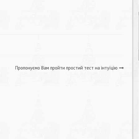
Пропонуємо Вам пройти простий тест на інтуїцію