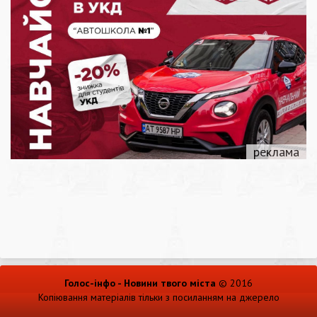
Голос-інфо - Новини твого міста
© 2016
Копіювання матеріалів тільки з посиланням на джерело