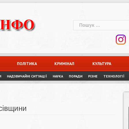
Пошук:
ПОЛІТИКА
КРИМІНАЛ
КУЛЬТУРА
И
НАДЗВИЧАЙНІ СИТУАЦІЇ
НАУКА
ПОРАДИ
РІЗНЕ
ТЕХНОЛОГІЇ
осівщини