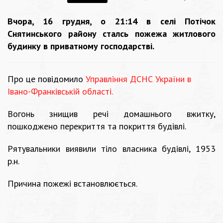
Вчора, 16 грудня, о 21:14 в селі Потічок
Снятинського району сталсь пожежа житлового
будинку в приватному господарстві.
Про це повідомило
Управління ДСНС України в
Івано-Франківській області.
Вогонь знищив речі домашнього вжитку,
пошкоджено перекриття та покриття будівлі.
Рятувальники виявили тіло власника будівлі, 1953
р.н.
Причина пожежі встановлюється.