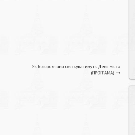
Як Богородчани святкуватимуть День міста
(ПРОГРАМА)