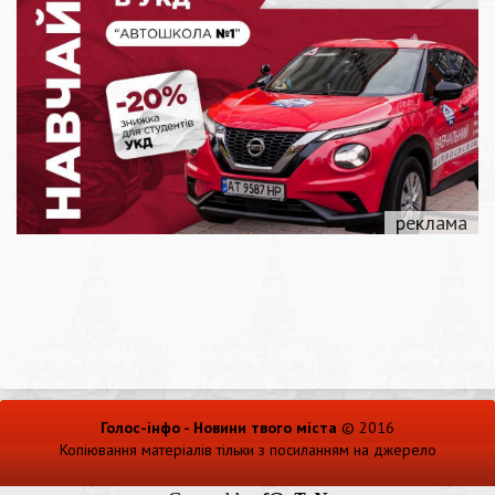
Голос-інфо - Новини твого міста
© 2016
Копіювання матеріалів тільки з посиланням на джерело