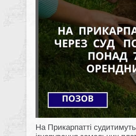
На Прикарпатті судитимуть