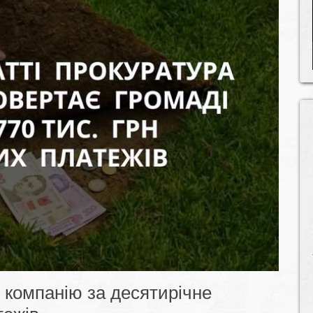
 компанію за десятирічне