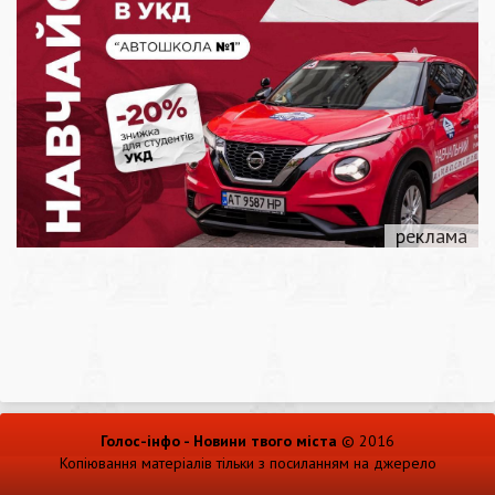
Голос-інфо - Новини твого міста
© 2016
Копіювання матеріалів тільки з посиланням на джерело