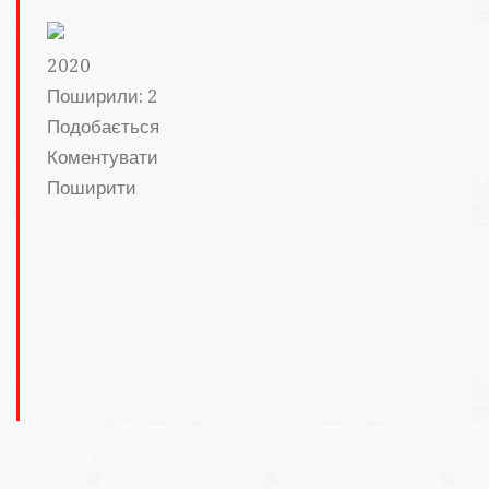
20
20
Поширили: 2
Подобається
Коментувати
Поширити