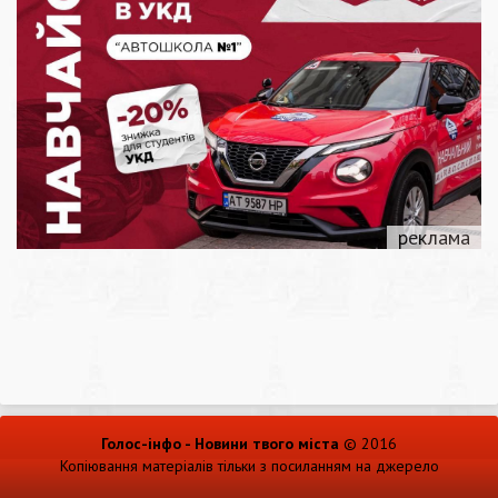
Голос-інфо - Новини твого міста
© 2016
Копіювання матеріалів тільки з посиланням на джерело