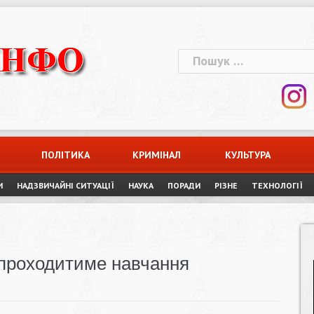
Пошук:
ПОЛІТИКА
КРИМІНАЛ
КУЛЬТУРА
И
НАДЗВИЧАЙНІ СИТУАЦІЇ
НАУКА
ПОРАДИ
РІЗНЕ
ТЕХНОЛОГІЇ
 проходитиме навчання