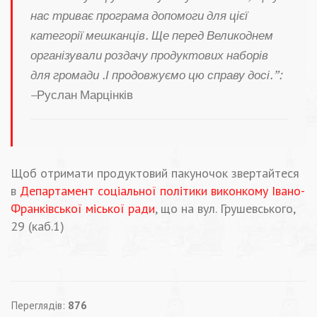
нас триває програма допомоги для цієї
категорії мешканців. Ще перед Великоднем
організували роздачу продуктових наборів
для громади .І продовжуємо цю справу досі.”:
–
Руслан Марцінків
Щоб отримати продуктовий пакуночок звертайтеся
в
Департамент соціальної політики виконкому Івано-
Франківської міської ради
, що на вул. Грушевського,
29 (каб.1)
Переглядів:
876