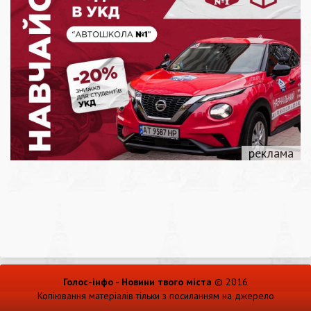
Голос-інфо - Новини твого міста
© 2016
Копіювання матеріалів тільки з посиланням на джерело