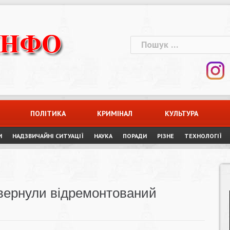
Пошук:
ПОЛІТИКА
КРИМІНАЛ
КУЛЬТУРА
И
НАДЗВИЧАЙНІ СИТУАЦІЇ
НАУКА
ПОРАДИ
РІЗНЕ
ТЕХНОЛОГІЇ
вернули відремонтований