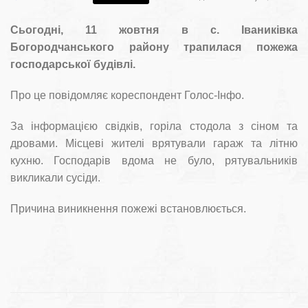
Сьогодні, 11 жовтня в с. Іваниківка
Богородчанського району трапилася пожежа
господарської будівлі.
Про це повідомляє кореспондент Голос-Інфо.
За інформацією свідків, горіла стодола з сіном та
дровами. Місцеві жителі врятували гараж та літню
кухню. Господарів вдома не було, рятувальників
викликали сусіди.
Причина виникнення пожежі встановлюється.