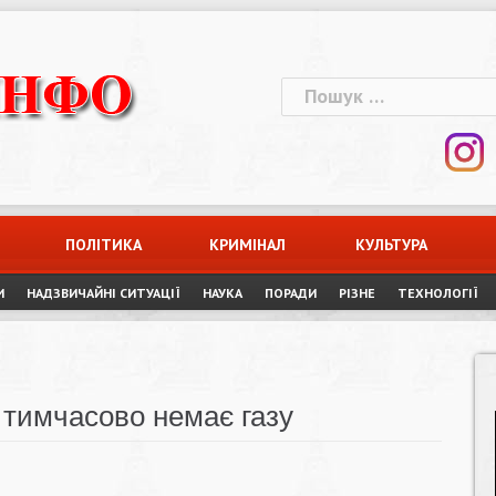
Пошук:
ПОЛІТИКА
КРИМІНАЛ
КУЛЬТУРА
И
НАДЗВИЧАЙНІ СИТУАЦІЇ
НАУКА
ПОРАДИ
РІЗНЕ
ТЕХНОЛОГІЇ
 тимчасово немає газу