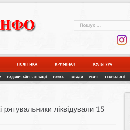
Пошук:
ПОЛІТИКА
КРИМІНАЛ
КУЛЬТУРА
И
НАДЗВИЧАЙНІ СИТУАЦІЇ
НАУКА
ПОРАДИ
РІЗНЕ
ТЕХНОЛОГІЇ
і рятувальники ліквідували 15