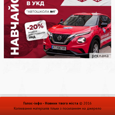
Голос-інфо - Новини твого міста
© 2016
Копіювання матеріалів тільки з посиланням на джерело