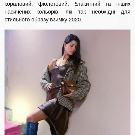
кораловий, фіолетовий, блакитний та інших
насичених кольорів, які так необхідні для
стильного образу взимку 2020.