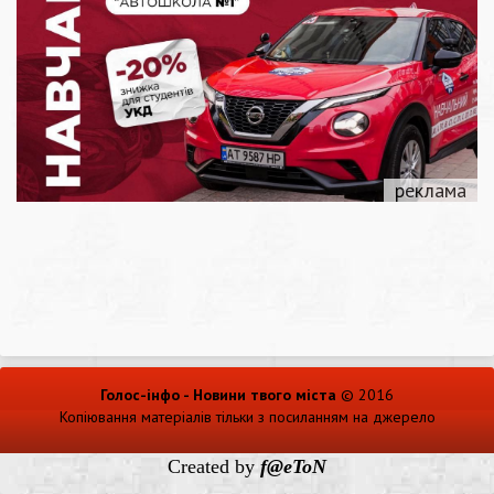
Голос-інфо - Новини твого міста
© 2016
Копіювання матеріалів тільки з посиланням на джерело
Created by
f@eToN