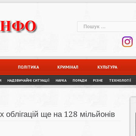
Пошук:
ПОЛІТИКА
КРИМІНАЛ
КУЛЬТУРА
И
НАДЗВИЧАЙНІ СИТУАЦІЇ
НАУКА
ПОРАДИ
РІЗНЕ
ТЕХНОЛОГІЇ
х облігацій ще на 128 мільйонів