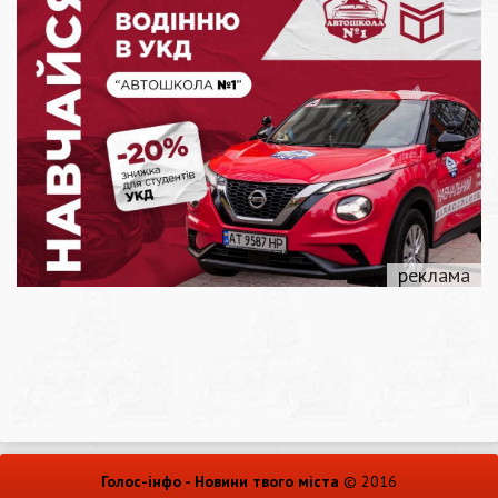
Голос-інфо - Новини твого міста
© 2016