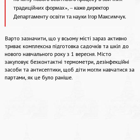
традиційних формах», – каже директор
Департаменту освіти та науки Ігор Максимчук.
Варто зазначити, що у всьому місті зараз активно
триває комплексна підготовка садочків та шкіл до
нового навчального року з 1 вересня. Місто
закуповує безконтактні термометри, дезінфекційні
засоби та антисептики, щоб діти могли навчатися за
партами, як це було раніше.