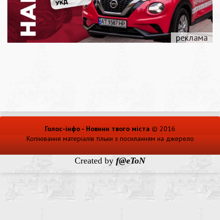
Голос-інфо - Новини твого міста
© 2016
Копіювання матеріалів тільки з посиланням на джерело
Created by
f@eToN